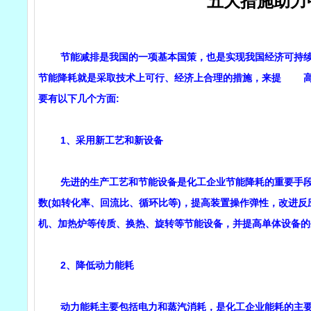
五大措施助力
节能减排是我国的一项基本国策，也是实现我国经济可持续发
节能降耗就是采取技术上可行、经济上合理的措施，来提 高
要有以下几个方面:
1、采用新工艺和新设备
先进的生产工艺和节能设备是化工企业节能降耗的重要手段。
数(如转化率、回流比、循环比等)，提高装置操作弹性，改进
机、加热炉等传质、换热、旋转等节能设备，并提高单体设备的
2、降低动力能耗
动力能耗主要包括电力和蒸汽消耗，是化工企业能耗的主要部