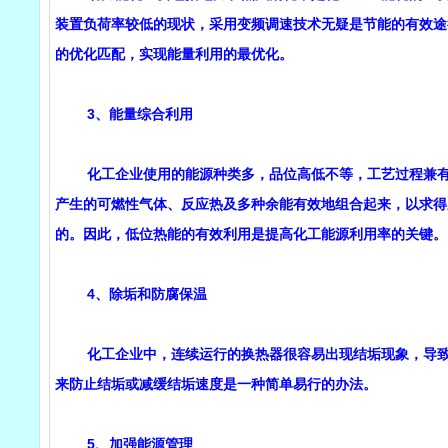
装置负荷率较低的现状，采用变频调速技术无疑是节能的有效途
的优化匹配，实现能量利用的最优化。
3、能量综合利用
化工企业使用的能源种类多，品位高低不等，工艺过程兼有吸
产生的可燃性气体、反应热及多种余能有效地组合起来，以求得
的。因此，低位热能的有效利用是提高化工能源利用率的关键。
4、除垢和防腐保温
化工企业中，连续运行的换热器很容易出现结垢现象，导致换
来防止结垢或减缓结垢速度是一种简单易行的办法。
5、加强能源管理