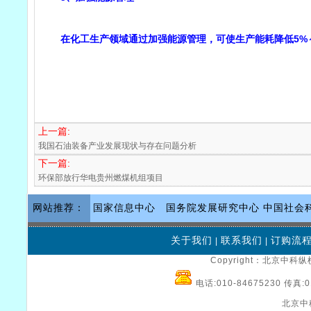
在化工生产领域通过加强能源管理，可使生产能耗降低5%～
上一篇:
我国石油装备产业发展现状与存在问题分析
下一篇:
环保部放行华电贵州燃煤机组项目
网站推荐：
国家信息中心
国务院发展研究中心
中国社会
关于我们
联系我们
订购流
|
|
Copyright：北京中科纵横
电话:010-84675230 传真:0
北京中