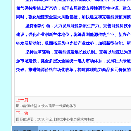
然气保持增储上产态势，合理布局建设支撑性调节性电源。建立
同时，强化能源安全重大风险管控，加快建立和完善能源预测预
坚持创新引领，大力发展能源新质生产力。完善能源科技创新
建设，强化企业创新主体地位，统筹谋划能源传统产业、新兴产
链发展新动能，巩固拓展风电光伏产业优势，加强新型储能、新
坚持改革驱动，完善能源发展长效机制。完善以能源法为基础
源市场建设，健全多层次全国统一电力市场体系，发展壮大绿证
突破。推进能源价格市场化改革，构建体现电力商品多元价值的
上一篇:
助力能源转型 加快构建新一代煤电体系
下一篇:
国际能源署：2030年全球数据中心电力需求将翻倍