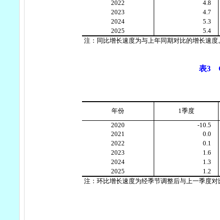
2022
4.8
2023
4.7
2024
5.3
2025
5.4
注：同比增长速度为与上年同期对比的增长速度
表
3
年份
1
季度
2020
-10.5
2021
0.0
2022
0.1
2023
1.6
2024
1.3
2025
1.2
注：环比增长速度为经季节调整后与上一季度对