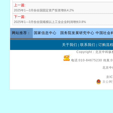
上一篇:
2025年1—3月份全国固定资产投资增长4.2%
下一篇:
2025年1—3月份全国规模以上工业企业利润增长0.8%
网站推荐：
国家信息中心
国务院发展研究中心
中国社会
关于我们
联系我们
订购流
|
|
Copyright：北京中科纵横
电话:010-84675230 传真:0
北京中
京IC
京公网安