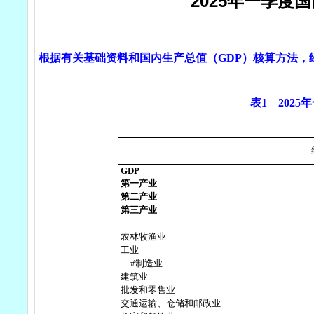
2025年一季度
根据有关基础资料和国内生产总值（
GDP
）核算方法，
表
1
2025
年
GDP
第一产业
第二产业
第三产业
农林牧渔业
工业
#
制造业
建筑业
批发和零售业
交通运输、仓储和邮政业