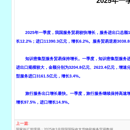
2025年
2025年一季度，我国服务贸易较快增长，服务进出口总额1974
长12.2%；进口11390.3亿元，增长6.2%。服务贸易逆差30
知识密集型服务贸易保持增长。一季度，知识密集型服务进出口7
进出口规模较大，金额分别为3204.8亿元、2623.4亿元，增速分
型服务进口3161.5亿元，增长3.4%。
旅行服务出口增长最快。一季度，旅行服务继续保持高速增长，
增长97.5%，进口增长14.9%。
上一篇:
国家外汇管理局：2025年3月我国国际收支货物和服务贸易数据