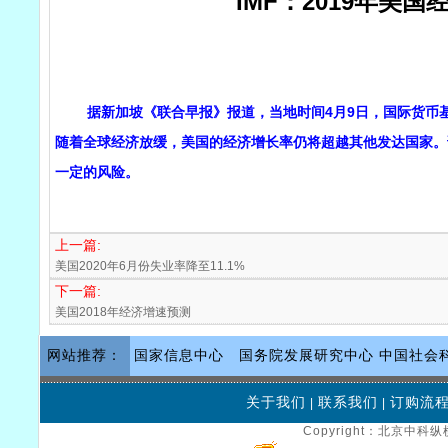
IMF：2019年美
据新加坡《联合早报》报道，当地时间4月9日，国际货币基金组
随着全球经济放缓，美国的经济增长率仍将超越其他发达国家。
一定的风险。
上一篇:
美国2020年6月份失业率降至11.1%
下一篇:
美国2018年经济增速预测
网站推荐：
国家信息中心
国务院发展研究中心
中国社会
关于我们
联系我们
订购流
|
|
Copyright：北京中科纵横