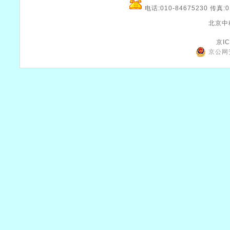
电话:010-84675230 传真:0
北京中
京IC
京公网安