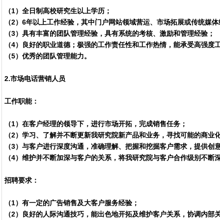
（1）全日制高校研究生以上学历；
（2）6年以上工作经验，其中门户网站领域营运、市场拓展或传统媒体
（3）具有丰富的团队管理经验，具有系统的考核、激励和管理经验；
（4）良好的职业道德；极强的工作责任性和工作热情，能承受高强度
（5）优秀的团队管理能力。
2.市场电话营销人员
工作职能：
（1）在客户经理的领导下，进行市场开拓，完成销售任务；
（2）学习、了解并不断更新我研究院新产品和业务，寻找可能的商业
（3）与客户进行深度沟通，准确理解、把握和挖掘客户需求，提供创
（4）维护并不断加深与客户的关系，将我研究院与客户合作级别不断
招聘要求：
（1）有一定的广告销售及大客户服务经验；
（2）良好的人际沟通技巧，能出色地开拓及维护客户关系，协调内部