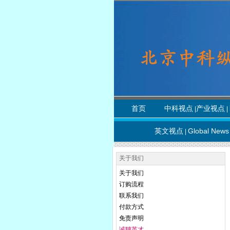
首页
中科视点
产业视点
|
|
英文视点
Global News
|
关于我们
关于我们
订购流程
联系我们
付款方式
免责声明
诚聘英才