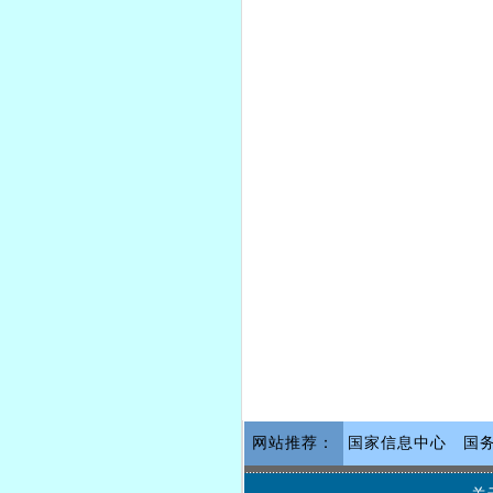
网站推荐：
国家信息中心
国