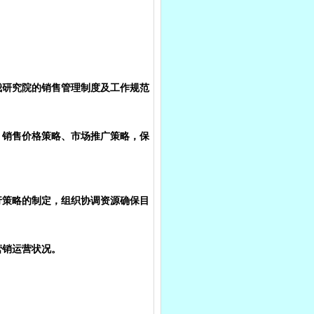
我研究院的销售管理制度及工作规范
、销售价格策略、市场推广策略，保
行策略的制定，组织协调资源确保目
营销运营状况。