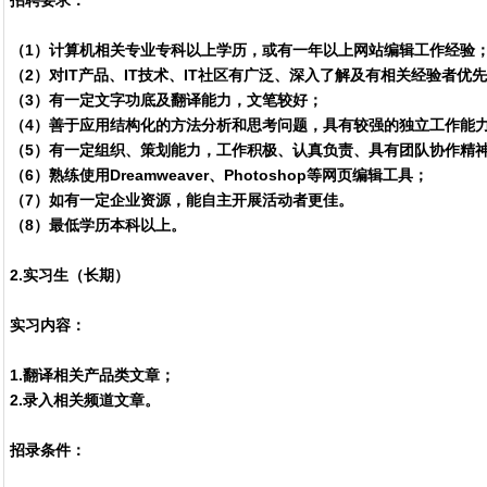
招聘要求：
（1）计算机相关专业专科以上学历，或有一年以上网站编辑工作经验
（2）对IT产品、IT技术、IT社区有广泛、深入了解及有相关经验者优
（3）有一定文字功底及翻译能力，文笔较好；
（4）善于应用结构化的方法分析和思考问题，具有较强的独立工作能
（5）有一定组织、策划能力，工作积极、认真负责、具有团队协作精
（6）熟练使用Dreamweaver、Photoshop等网页编辑工具；
（7）如有一定企业资源，能自主开展活动者更佳。
（8）最低学历本科以上。
2.实习生（长期）
实习内容：
1.翻译相关产品类文章；
2.录入相关频道文章。
招录条件：