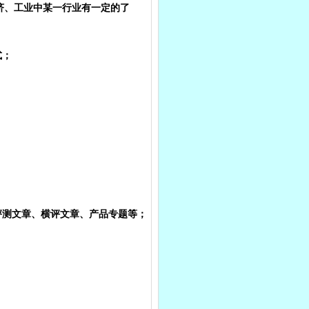
经济、工业中某一行业有一定的了
式；
评测文章、横评文章、产品专题等；