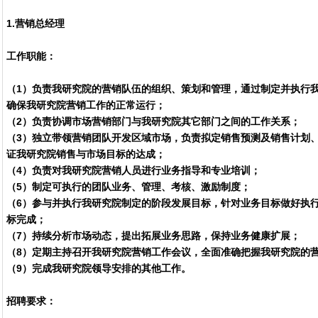
1.营销总经理
工作职能：
（1）负责我研究院的营销队伍的组织、策划和管理，通过制定并执行
确保我研究院营销工作的正常运行；
（2）负责协调市场营销部门与我研究院其它部门之间的工作关系；
（3）独立带领营销团队开发区域市场，负责拟定销售预测及销售计划
证我研究院销售与市场目标的达成；
（4）负责对我研究院营销人员进行业务指导和专业培训；
（5）制定可执行的团队业务、管理、考核、激励制度；
（6）参与并执行我研究院制定的阶段发展目标，针对业务目标做好执
标完成；
（7）持续分析市场动态，提出拓展业务思路，保持业务健康扩展；
（8）定期主持召开我研究院营销工作会议，全面准确把握我研究院的
（9）完成我研究院领导安排的其他工作。
招聘要求：