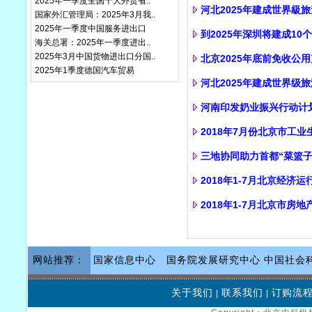
2025年一季度全国十大外贸省..
河北2025年建成世界級
国家外汇管理局：2025年3月我..
2025年一季度中国服务进出口
到2025年深圳将建成1
海关总署：2025年一季度进出..
2025年3月中国货物进出口分国..
北京2025年底前免收公
2025年1季度德国汽车贸易
河北2025年建成世界级
河南印发奶业振兴行动计划 
2018年7月份北京市工
三地协同助力首都“菜篮子
2018年1-7月北京经济运
2018年1-7月北京市房
网站推荐：
国家信息中心
国务院发展研究中心
中国社会
关于我们
联系我们
订购流
|
|