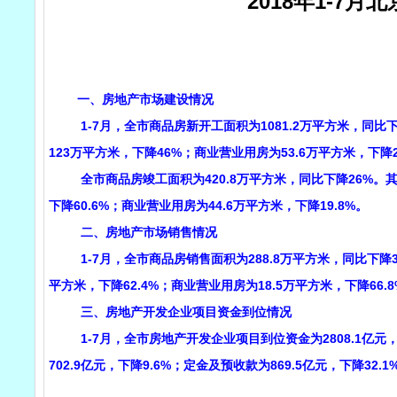
2018年1-7
一、房地产市场建设情况
1-7月，全市商品房新开工面积为1081.2万平方米，同比下降
123万平方米，下降46%；商业营业用房为53.6万平方米，下降
全市商品房竣工面积为420.8万平方米，同比下降26%。其中，
下降60.6%；商业营业用房为44.6万平方米，下降19.8%。
二、房地产市场销售情况
1-7月，全市商品房销售面积为288.8万平方米，同比下降39.
平方米，下降62.4%；商业营业用房为18.5万平方米，下降66.8
三、房地产开发企业项目资金到位情况
1-7月，全市房地产开发企业项目到位资金为2808.1亿元，同比
702.9亿元，下降9.6%；定金及预收款为869.5亿元，下降32.1