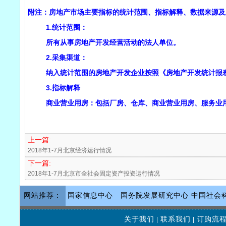
附注：房地产市场主要指标的统计范围、指标解释、数据来源及
1.统计范围：
所有从事房地产开发经营活动的法人单位。
2.采集渠道：
纳入统计范围的房地产开发企业按照《房地产开发统计报表
3.指标解释
商业营业用房：包括厂房、仓库、商业营业用房、服务业用
上一篇:
2018年1-7月北京经济运行情况
下一篇:
2018年1-7月北京市全社会固定资产投资运行情况
网站推荐：
国家信息中心
国务院发展研究中心
中国社会
关于我们
联系我们
订购流
|
|