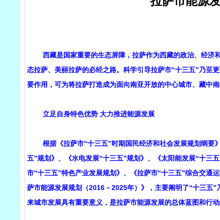
拉萨市能源发展规
西藏是国家重要的生态屏障，拉萨作为西藏的政治、经济和文
态拉萨、美丽拉萨的必经之路。科学引导拉萨市“十三五”乃至
要作用，可为将拉萨打造成为面向南亚开放的中心城市、藏中南
立足自身特色优势 大力推进能源发展
根据《拉萨市“十三五”时期国民经济和社会发展规划纲要》，
五”规划》、《水电发展“十三五”规划》、《太阳能发展“十三
市“十三五”特色产业发展规划》、《拉萨市“十三五”综合交通运
萨市能源发展规划（2016－2025年）》，主要阐明了“十三
来城市发展具有重要意义，是拉萨市能源发展的总体蓝图和行动