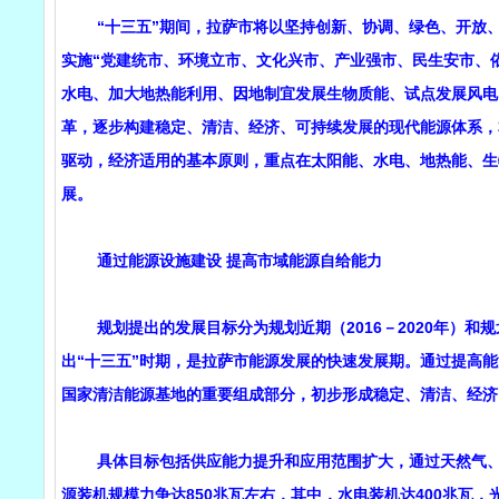
“十三五”期间，拉萨市将以坚持创新、协调、绿色、开放、
实施“党建统市、环境立市、文化兴市、产业强市、民生安市、
水电、加大地热能利用、因地制宜发展生物质能、试点发展风电
革，逐步构建稳定、清洁、经济、可持续发展的现代能源体系，
驱动，经济适用的基本原则，重点在太阳能、水电、地热能、生
展。
通过能源设施建设 提高市域能源自给能力
规划提出的发展目标分为规划近期（2016－2020年）和规划远
出“十三五”时期，是拉萨市能源发展的快速发展期。通过提高能
国家清洁能源基地的重要组成部分，初步形成稳定、清洁、经济
具体目标包括供应能力提升和应用范围扩大，通过天然气、新
源装机规模力争达850兆瓦左右，其中，水电装机达400兆瓦，